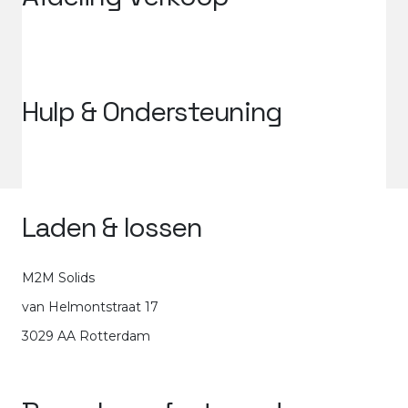
Hulp &
Ondersteuning
Laden & lossen
M2M Solids
van Helmontstraat 17
3029 AA Rotterdam